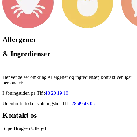
Allergener
& Ingredienser
Henvendelser omkring Allergener og ingredienser, kontakt venligst
personalet:
I åbningstiden på Tlf.:
48 20 19 10
Udenfor butikkens åbningstid: Tlf.:
28 49 43 05
Kontakt os
SuperBrugsen Ullerød