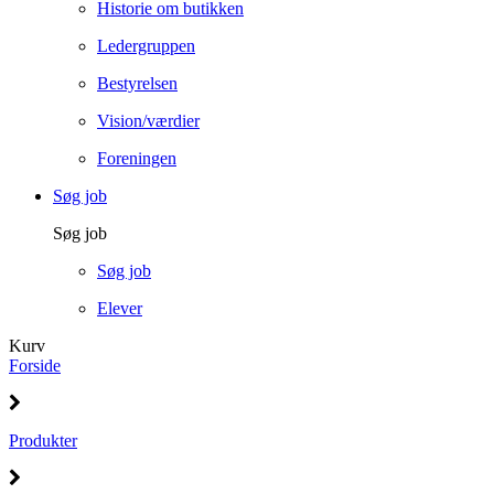
Historie om butikken
Ledergruppen
Bestyrelsen
Vision/værdier
Foreningen
Søg job
Søg job
Søg job
Elever
Kurv
Forside
Produkter