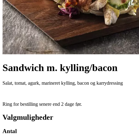
Sandwich m. kylling/bacon
Salat, tomat, agurk, marineret kylling, bacon og karrydressing
Ring for bestilling senere end 2 dage før.
Valgmuligheder
Antal