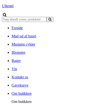
Ullerød
Forside
Mad ud af huset
Mustang cykler
Blomster
Bager
Vin
Kontakt os
Gavekurve
Om butikken
Om butikken