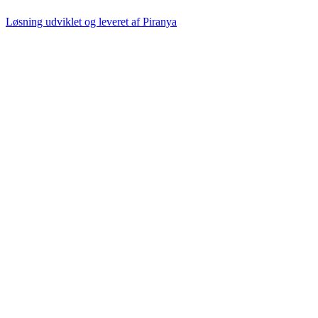
Løsning udviklet og leveret af
Piranya