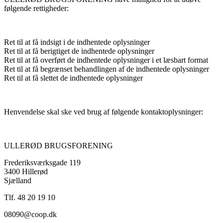
følgende rettigheder:
Ret til at få indsigt i de indhentede oplysninger
Ret til at få berigtiget de indhentede oplysninger
Ret til at få overført de indhentede oplysninger i et læsbart format
Ret til at få begrænset behandlingen af de indhentede oplysninger
Ret til at få slettet de indhentede oplysninger
Henvendelse skal ske ved brug af følgende kontaktoplysninger:
ULLERØD BRUGSFORENING
Frederiksværksgade 119
3400 Hillerød
Sjælland
Tlf. 48 20 19 10
08090@coop.dk