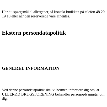
Har du spørgsmål til allergener, så kontakt butikken på telefon 48 20
19 10 eller når den reserverede vare afhentes.
Ekstern persondatapolitik
GENEREL INFORMATION
Ved denne persondatapolitik skal vi hermed informere dig om, at
ULLERØD BRUGSFORENING behandler personoplysninger om
dig.