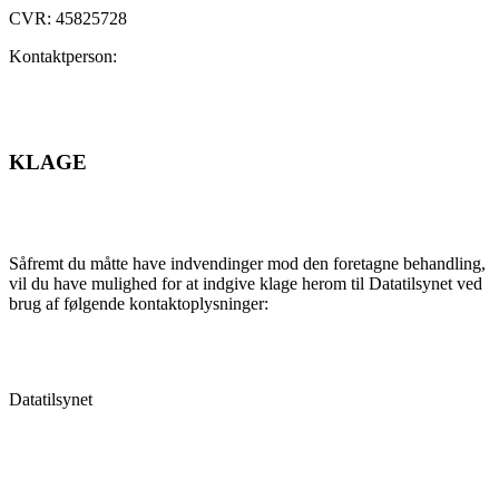
CVR: 45825728
Kontaktperson:
KLAGE
Såfremt du måtte have indvendinger mod den foretagne behandling,
vil du have mulighed for at indgive klage herom til Datatilsynet ved
brug af følgende kontaktoplysninger:
Datatilsynet