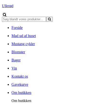
Ullerød
Forside
Mad ud af huset
Mustang cykler
Blomster
Bager
Vin
Kontakt os
Gavekurve
Om butikken
Om butikken