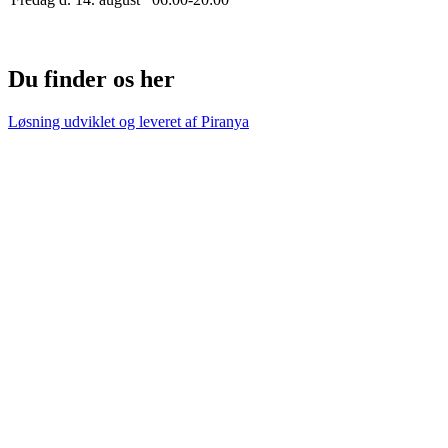
Du finder os her
Løsning udviklet og leveret af
Piranya