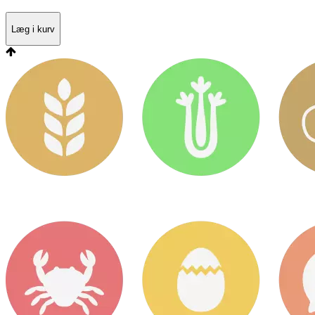
Læg i kurv