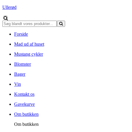
Ullerød
Forside
Mad ud af huset
Mustang cykler
Blomster
Bager
Vin
Kontakt os
Gavekurve
Om butikken
Om butikken