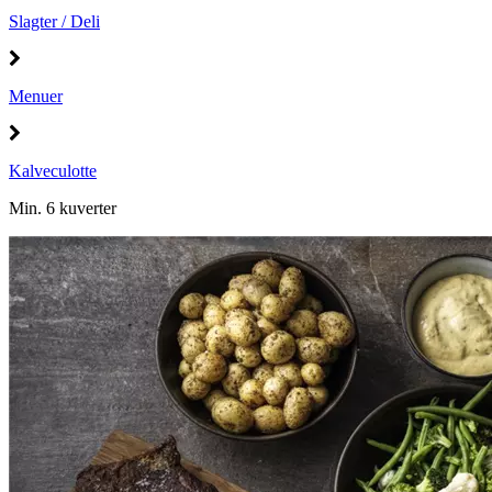
Slagter / Deli
Menuer
Kalveculotte
Min. 6 kuverter