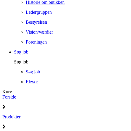
Historie om butikken
Ledergruppen
Bestyrelsen
Vision/værdier
Foreningen
Søg job
Søg job
Søg job
Elever
Kurv
Forside
Produkter