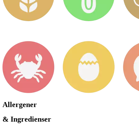
Allergener
& Ingredienser