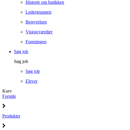
Historie om butikken
Ledergruppen
Bestyrelsen
Vision/værdier
Foreningen
Søg job
Søg job
Søg job
Elever
Kurv
Forside
Produkter