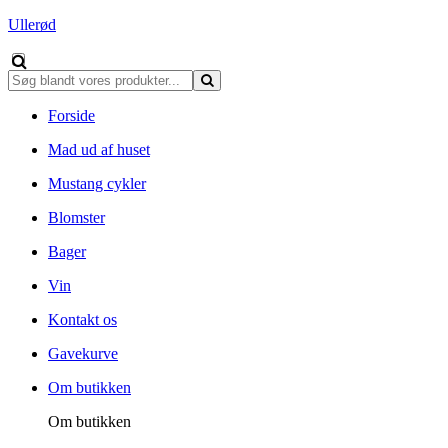
Ullerød
Forside
Mad ud af huset
Mustang cykler
Blomster
Bager
Vin
Kontakt os
Gavekurve
Om butikken
Om butikken