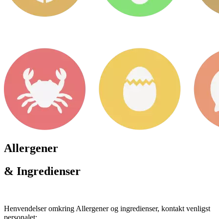
Allergener
& Ingredienser
Henvendelser omkring Allergener og ingredienser, kontakt venligst
personalet: