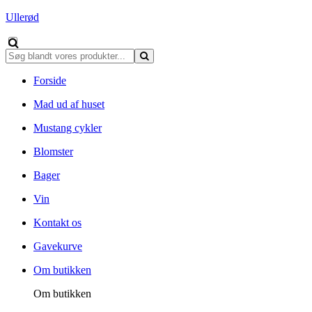
Ullerød
Forside
Mad ud af huset
Mustang cykler
Blomster
Bager
Vin
Kontakt os
Gavekurve
Om butikken
Om butikken