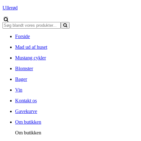
Ullerød
Forside
Mad ud af huset
Mustang cykler
Blomster
Bager
Vin
Kontakt os
Gavekurve
Om butikken
Om butikken