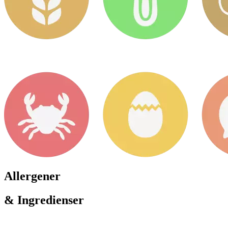
Allergener
& Ingredienser