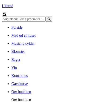
Ullerød
Forside
Mad ud af huset
Mustang cykler
Blomster
Bager
Vin
Kontakt os
Gavekurve
Om butikken
Om butikken