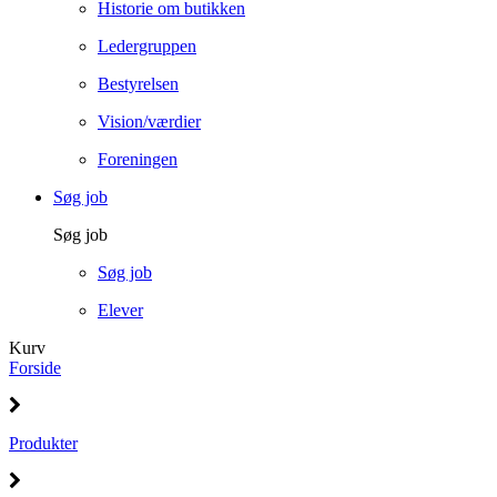
Historie om butikken
Ledergruppen
Bestyrelsen
Vision/værdier
Foreningen
Søg job
Søg job
Søg job
Elever
Kurv
Forside
Produkter