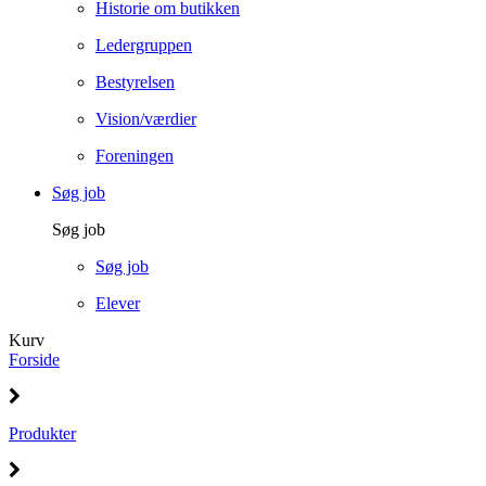
Historie om butikken
Ledergruppen
Bestyrelsen
Vision/værdier
Foreningen
Søg job
Søg job
Søg job
Elever
Kurv
Forside
Produkter