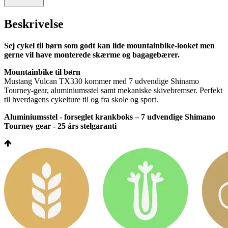
Beskrivelse
Sej cykel til børn som godt kan lide mountainbike-looket men
gerne vil have monterede skærme og bagagebærer.
Mountainbike til børn
Mustang Vulcan TX330 kommer med 7 udvendige Shinamo
Tourney-gear, aluminiumsstel samt mekaniske skivebremser. Perfekt
til hverdagens cykelture til og fra skole og sport.
Aluminiumsstel - forseglet krankboks – 7 udvendige Shimano
Tourney gear - 25 års stelgaranti