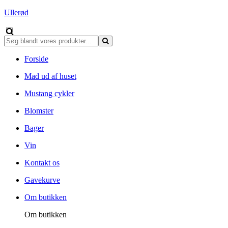
Ullerød
Forside
Mad ud af huset
Mustang cykler
Blomster
Bager
Vin
Kontakt os
Gavekurve
Om butikken
Om butikken