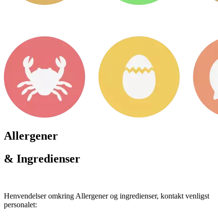
Allergener
& Ingredienser
Henvendelser omkring Allergener og ingredienser, kontakt venligst
personalet: