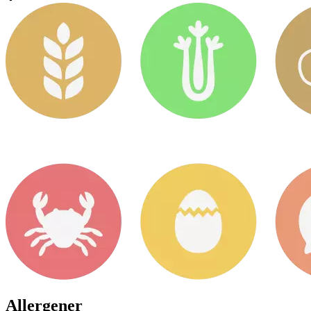
Allergener