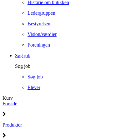
Historie om butikken
Ledergruppen
Bestyrelsen
Vision/værdier
Foreningen
Søg job
Søg job
Søg job
Elever
Kurv
Forside
Produkter