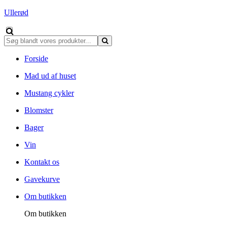
Ullerød
Forside
Mad ud af huset
Mustang cykler
Blomster
Bager
Vin
Kontakt os
Gavekurve
Om butikken
Om butikken