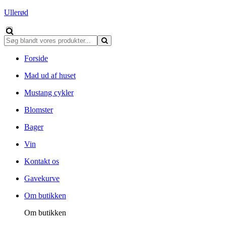
Ullerød
Forside
Mad ud af huset
Mustang cykler
Blomster
Bager
Vin
Kontakt os
Gavekurve
Om butikken
Om butikken