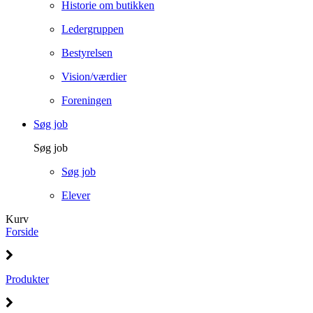
Historie om butikken
Ledergruppen
Bestyrelsen
Vision/værdier
Foreningen
Søg job
Søg job
Søg job
Elever
Kurv
Forside
Produkter