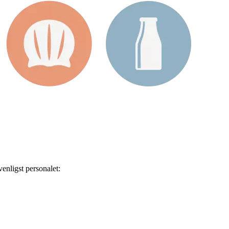
enligst personalet: