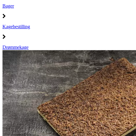
Bager
Kagebestilling
Drømmekage