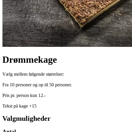
Drømmekage
Vælg mellem følgende størrelser:
Fra 10 personer og op til 50 personer.
Pris pr. person kun 12.-
Tekst på kage +15
Valgmuligheder
Antal