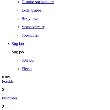
Historie om butikken
Ledergruppen
Bestyrelsen
Vision/værdier
Foreningen
Søg job
Søg job
Søg job
Elever
Kurv
Forside
Produkter