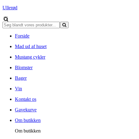
Ullerød
Forside
Mad ud af huset
Mustang cykler
Blomster
Bager
Vin
Kontakt os
Gavekurve
Om butikken
Om butikken