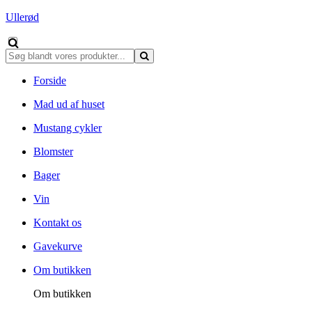
Ullerød
Forside
Mad ud af huset
Mustang cykler
Blomster
Bager
Vin
Kontakt os
Gavekurve
Om butikken
Om butikken