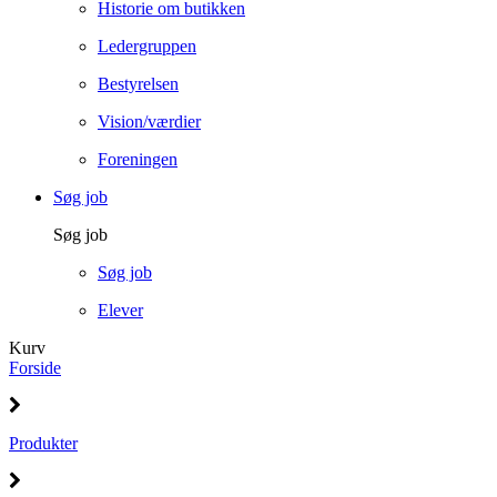
Historie om butikken
Ledergruppen
Bestyrelsen
Vision/værdier
Foreningen
Søg job
Søg job
Søg job
Elever
Kurv
Forside
Produkter