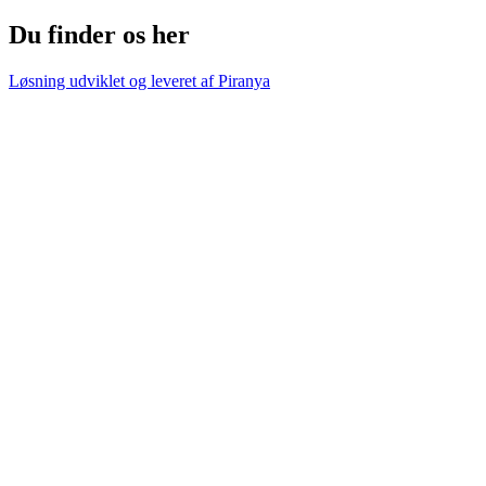
Du finder os her
Løsning udviklet og leveret af
Piranya