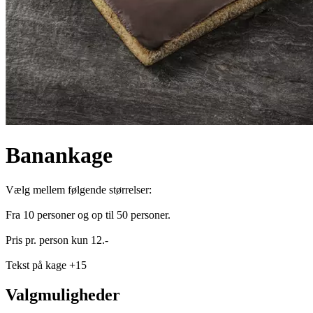
Banankage
Vælg mellem følgende størrelser:
Fra 10 personer og op til 50 personer.
Pris pr. person kun 12.-
Tekst på kage +15
Valgmuligheder