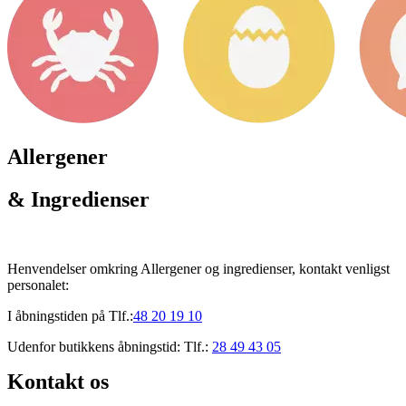
Allergener
& Ingredienser
Henvendelser omkring Allergener og ingredienser, kontakt venligst
personalet:
I åbningstiden på Tlf.:
48 20 19 10
Udenfor butikkens åbningstid: Tlf.:
28 49 43 05
Kontakt os