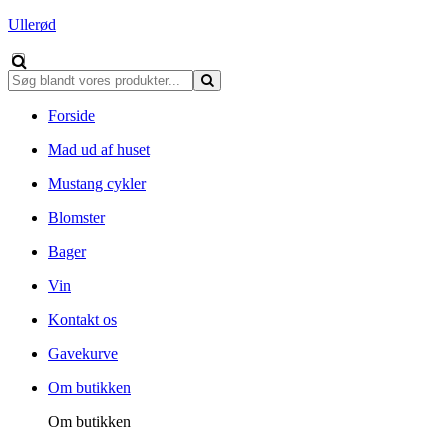
Ullerød
Forside
Mad ud af huset
Mustang cykler
Blomster
Bager
Vin
Kontakt os
Gavekurve
Om butikken
Om butikken