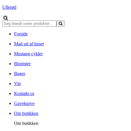
Ullerød
Forside
Mad ud af huset
Mustang cykler
Blomster
Bager
Vin
Kontakt os
Gavekurve
Om butikken
Om butikken