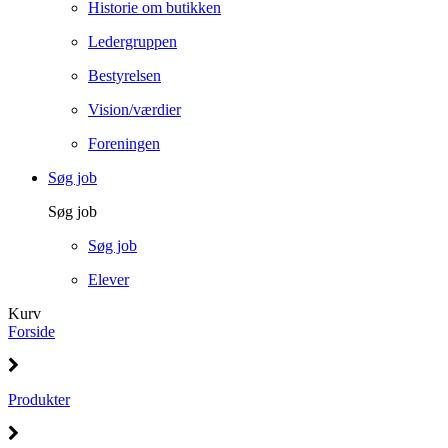
Historie om butikken
Ledergruppen
Bestyrelsen
Vision/værdier
Foreningen
Søg job
Søg job
Søg job
Elever
Kurv
Forside
Produkter