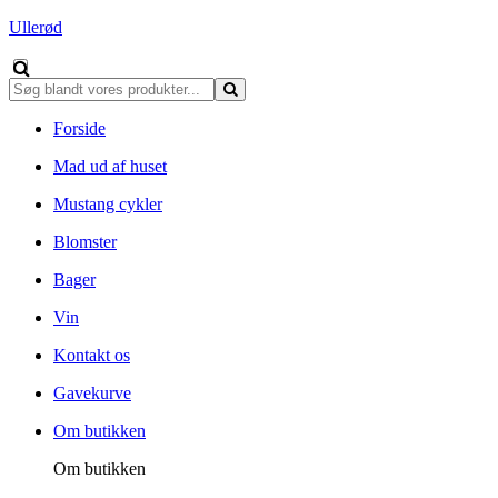
Ullerød
Forside
Mad ud af huset
Mustang cykler
Blomster
Bager
Vin
Kontakt os
Gavekurve
Om butikken
Om butikken