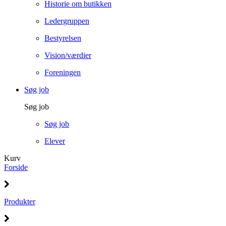
Historie om butikken
Ledergruppen
Bestyrelsen
Vision/værdier
Foreningen
Søg job
Søg job
Søg job
Elever
Kurv
Forside
Produkter