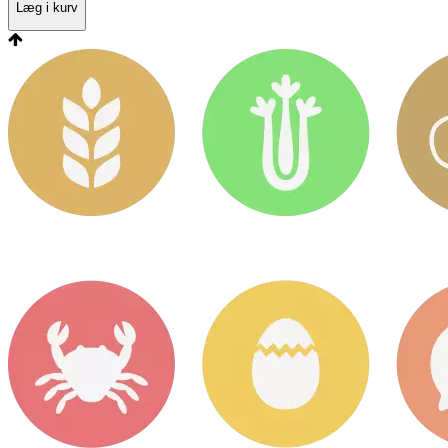
Læg i kurv